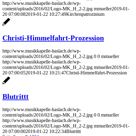
http://www.musikkapelle-haslach.de/wp-
content/uploads/2016/02/Logo-MK_H_2-2.jpg
mmueller
2019-01-
20 07:00:08
2019-01-22 10:27:49
Kirchenpatrozinium
Christi-Himmelfahrt-Prozession
http://www.musikkapelle-haslach.de/wp-
content/uploads/2016/02/Logo-MK_H_2-2.jpg
0
0
mmueller
http://www.musikkapelle-haslach.de/wp-
content/uploads/2016/02/Logo-MK_H_2-2.jpg
mmueller
2019-01-
20 07:00:05
2019-01-22 10:21:47
Christi-Himmelfahrt-Prozession
Blutrittt
http://www.musikkapelle-haslach.de/wp-
content/uploads/2016/02/Logo-MK_H_2-2.jpg
0
0
mmueller
http://www.musikkapelle-haslach.de/wp-
content/uploads/2016/02/Logo-MK_H_2-2.jpg
mmueller
2019-01-
20 07:00:00
2019-01-22 10:22:34
Blutrittt