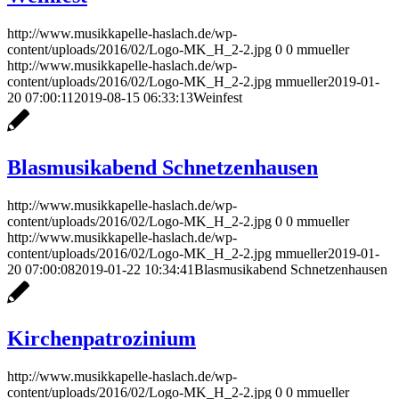
http://www.musikkapelle-haslach.de/wp-
content/uploads/2016/02/Logo-MK_H_2-2.jpg
0
0
mmueller
http://www.musikkapelle-haslach.de/wp-
content/uploads/2016/02/Logo-MK_H_2-2.jpg
mmueller
2019-01-
20 07:00:11
2019-08-15 06:33:13
Weinfest
Blasmusikabend Schnetzenhausen
http://www.musikkapelle-haslach.de/wp-
content/uploads/2016/02/Logo-MK_H_2-2.jpg
0
0
mmueller
http://www.musikkapelle-haslach.de/wp-
content/uploads/2016/02/Logo-MK_H_2-2.jpg
mmueller
2019-01-
20 07:00:08
2019-01-22 10:34:41
Blasmusikabend Schnetzenhausen
Kirchenpatrozinium
http://www.musikkapelle-haslach.de/wp-
content/uploads/2016/02/Logo-MK_H_2-2.jpg
0
0
mmueller